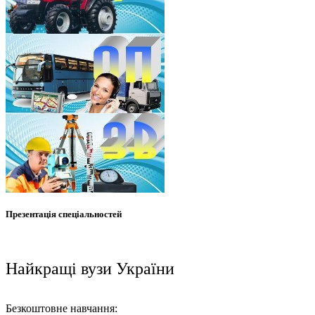
Презентація спеціальностей
Найкращі вузи України
Безкоштовне навчання: