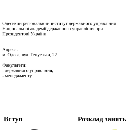
Одеський регіональний інститут державного управління
Національної академії державного управління при
Президентові України
Адреса:
м. Одеса, вул. Генуезька, 22
Факультети:
- державного управління;
- менеджменту
+
Вступ
Розклад занять