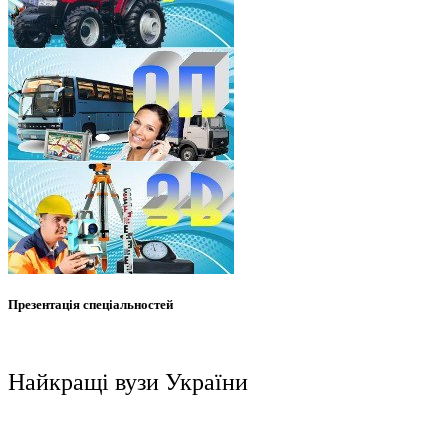
Презентація спеціальностей
Найкращі вузи України