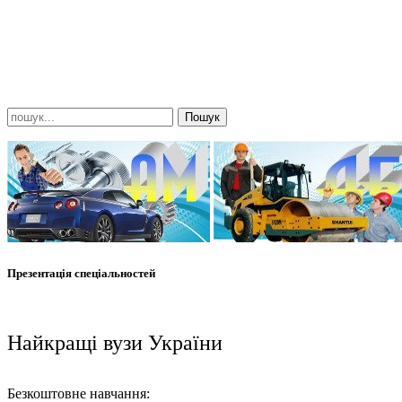
Презентація спеціальностей
Найкращі вузи України
Безкоштовне навчання: