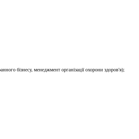
нного бізнесу, менеджмент організації охорони здоров'я);