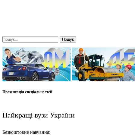
Презентація спеціальностей
Найкращі вузи України
Безкоштовне навчання: