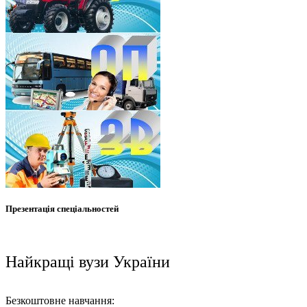
Презентація спеціальностей
Найкращі вузи України
Безкоштовне навчання: