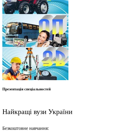
Презентація спеціальностей
Найкращі вузи України
Безкоштовне навчання: