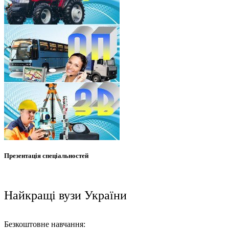
Презентація спеціальностей
Найкращі вузи України
Безкоштовне навчання: