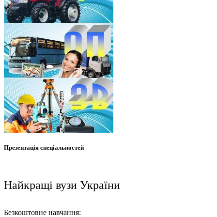
Презентація спеціальностей
Найкращі вузи України
Безкоштовне навчання: