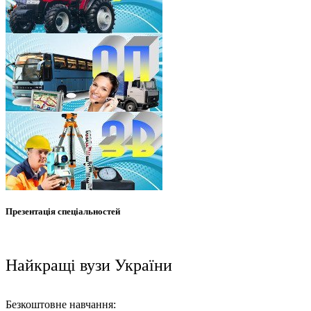
Презентація спеціальностей
Найкращі вузи України
Безкоштовне навчання: