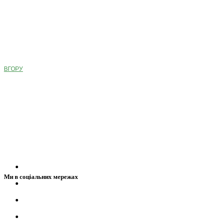
ВГОРУ
Ми в соціальних мережах