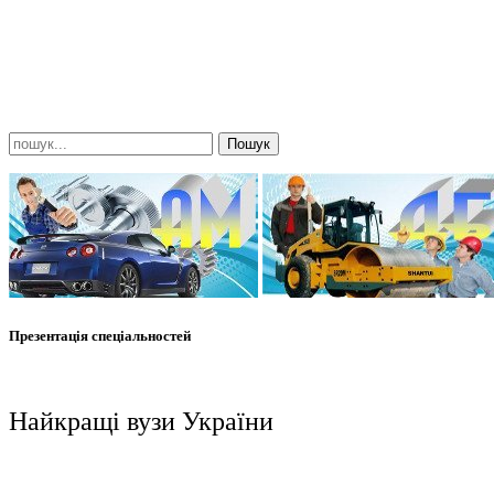
Презентація спеціальностей
Найкращі вузи України