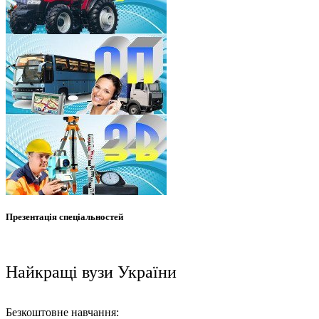
Презентація спеціальностей
Найкращі вузи України
Безкоштовне навчання: