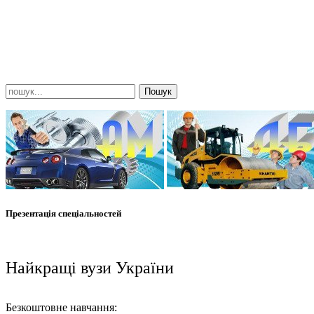
Презентація спеціальностей
Найкращі вузи України
Безкоштовне навчання: