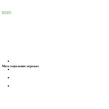
ВГОРУ
Ми в соціальних мережах