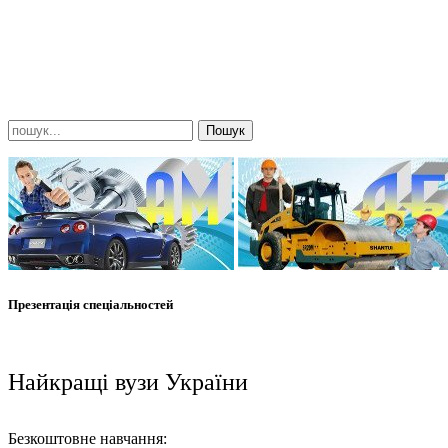
Презентація спеціальностей
Найкращі вузи України
Безкоштовне навчання: