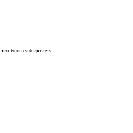
технічного університету