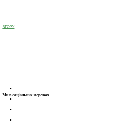
ВГОРУ
Ми в соціальних мережах