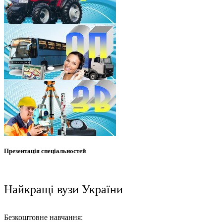
Презентація спеціальностей
Найкращі вузи України
Безкоштовне навчання: