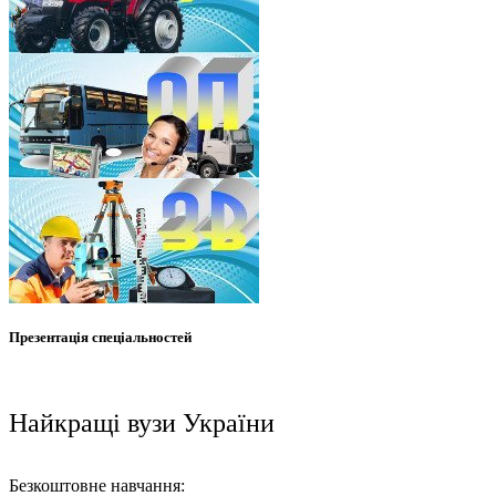
Презентація спеціальностей
Найкращі вузи України
Безкоштовне навчання: