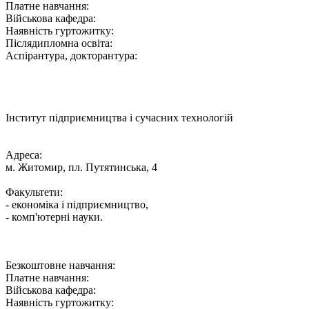
Платне навчання:
Військова кафедра:
Наявність гуртожитку:
Післядипломна освіта:
Аспірантура, докторантура:
Інститут підприємництва і сучасних технологій
Адреса:
м. Житомир, пл. Путятинська, 4
Факультети:
- економіка і підприємництво,
- комп'ютерні науки.
Безкоштовне навчання:
Платне навчання:
Військова кафедра:
Наявність гуртожитку: