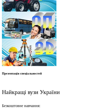
Презентація спеціальностей
Найкращі вузи України
Безкоштовне навчання: