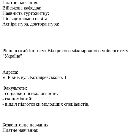
Платне навчання:
Військова кафедра:
Наявність гуртожитку:
Післядипломна освіта:
Аспірантура, докторантура:
Рівненський інститут Відкритого міжнародного університету
"Україна"
Адреса:
м. Рівне, вул. Котляревського, 1
Факультети:
- соціально-психологічний;
- економічний;
- відділ підготовки молодших спеціалістів.
Безкоштовне навчання:
Платне навчання: