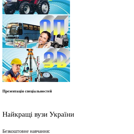
Презентація спеціальностей
Найкращі вузи України
Безкоштовне навчання: