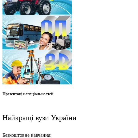
Презентація спеціальностей
Найкращі вузи України
Безкоштовне навчання: