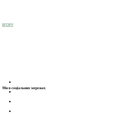
ВГОРУ
Ми в соціальних мережах