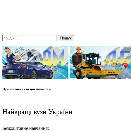
Презентація спеціальностей
Найкращі вузи України
Безкоштовне навчання: