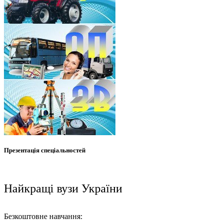
Презентація спеціальностей
Найкращі вузи України
Безкоштовне навчання: