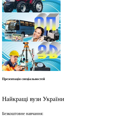
Презентація спеціальностей
Найкращі вузи України
Безкоштовне навчання: