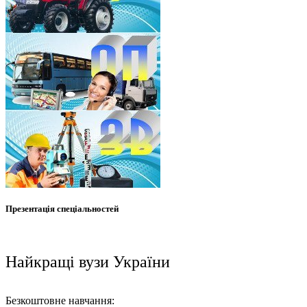
Презентація спеціальностей
Найкращі вузи України
Безкоштовне навчання: