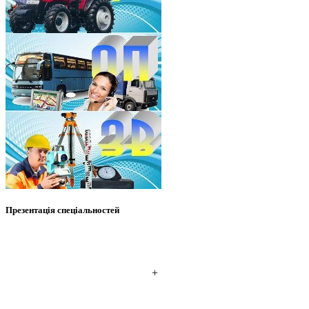
Презентація спеціальностей
+