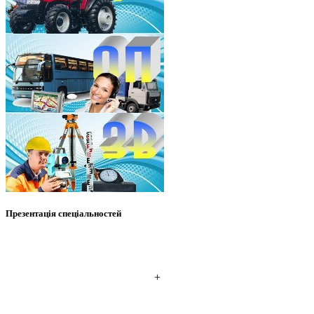
Презентація спеціальностей
+