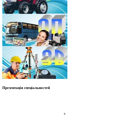
Презентація спеціальностей
+