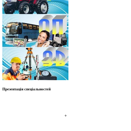
Презентація спеціальностей
+